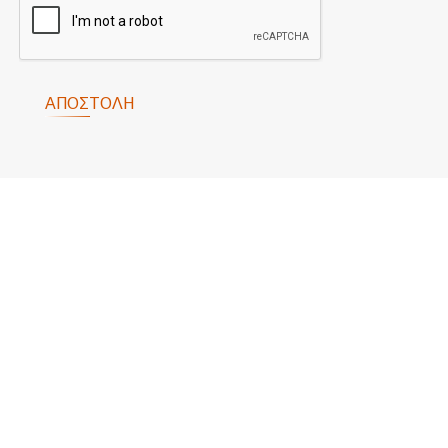
ΑΠΟΣΤΟΛΉ