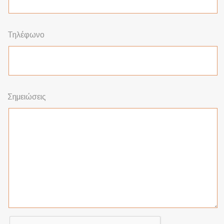
Τηλέφωνο
Σημειώσεις