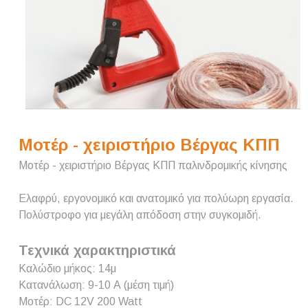
Μοτέρ - χειριστήριο Βέργας ΚΠΠ
Μοτέρ - χειριστήριο Βέργας ΚΠΠ παλινδρομικής κίνησης
Ελαφρύ, εργονομικό και ανατομικό για πολύωρη εργασία.
Πολύστροφο για μεγάλη απόδοση στην συγκομιδή.
Τεχνικά χαρακτηριστικά
Καλώδιο μήκος: 14μ
Κατανάλωση: 9-10 Α (μέση τιμή)
Μοτέρ: DC 12V 200 Watt