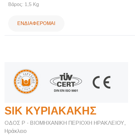
Βάρος: 1,5 Kg
ΕΝΔΙΑΦΈΡΟΜΑΙ
SIK ΚΥΡΙΑΚΑΚΗΣ
ΟΔΟΣ Ρ - ΒΙΟΜΗΧΑΝΙΚΗ ΠΕΡΙΟΧΗ ΗΡΑΚΛΕΙΟΥ,
Ηράκλειο