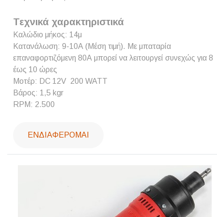
Τεχνικά χαρακτηριστικά
Καλώδιο μήκος: 14μ
Κατανάλωση: 9-10Α (Μέση τιμή).
Με μπαταρία
επαναφορτιζόμενη 80Α μπορεί να λειτουργεί συνεχώς για 8
έως 10 ώρες
Μοτέρ: DC 12V 200 WATT
Βάρος: 1,5 kgr
RPM: 2.500
ΕΝΔΙΑΦΈΡΟΜΑΙ