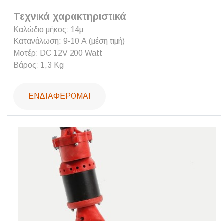
Τεχνικά χαρακτηριστικά
Καλώδιο μήκος: 14μ
Κατανάλωση: 9-10 Α (μέση τιμή)
Μοτέρ: DC 12V 200 Watt
Βάρος: 1,3 Kg
ΕΝΔΙΑΦΈΡΟΜΑΙ