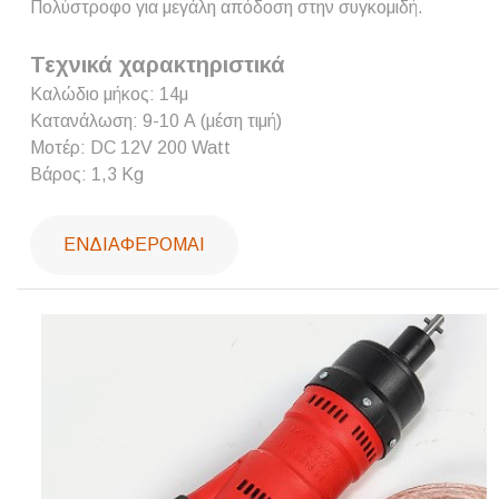
Πολύστροφο για μεγάλη απόδοση στην συγκομιδή.
Τεχνικά χαρακτηριστικά
Καλώδιο μήκος: 14μ
Κατανάλωση: 9-10 Α (μέση τιμή)
Μοτέρ: DC 12V 200 Watt
Βάρος: 1,3 Kg
ΕΝΔΙΑΦΈΡΟΜΑΙ